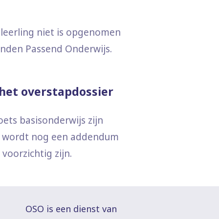
leerling niet is opgenomen
nden Passend Onderwijs.
 het overstapdossier
ets basisonderwijs zijn
o’s wordt nog een addendum
voorzichtig zijn.
OSO is een dienst van