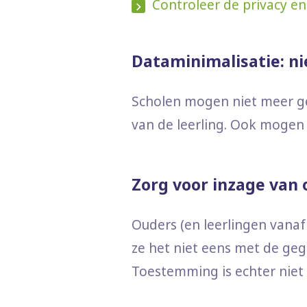
Controleer de privacy en
Dataminimalisatie: n
Scholen mogen niet meer geg
van de leerling. Ook mogen
Zorg voor inzage van 
Ouders (en leerlingen vanaf
ze het niet eens met de ge
Toestemming is echter niet 