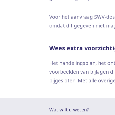
Voor het aanvraag SWV-doss
omdat dit gegeven niet ma
Wees extra voorzichti
Het handelingsplan, het ont
voorbeelden van bijlagen 
bijgesloten. Met alle overig
Wat wilt u weten?